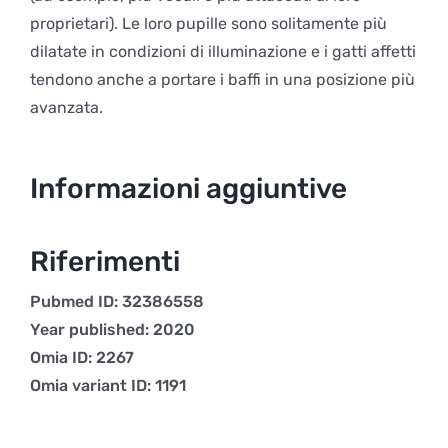
proprietari). Le loro pupille sono solitamente più
dilatate in condizioni di illuminazione e i gatti affetti
tendono anche a portare i baffi in una posizione più
avanzata.
Informazioni aggiuntive
Riferimenti
Pubmed ID: 32386558
Year published: 2020
Omia ID: 2267
Omia variant ID: 1191