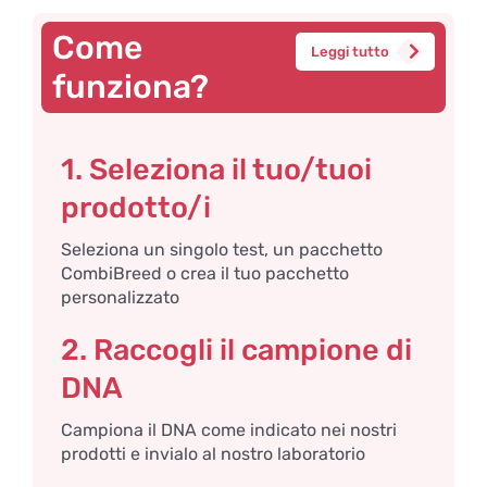
Come
Leggi tutto
funziona?
1. Seleziona il tuo/tuoi
prodotto/i
Seleziona un singolo test, un pacchetto
CombiBreed o crea il tuo pacchetto
personalizzato
2. Raccogli il campione di
DNA
Campiona il DNA come indicato nei nostri
prodotti e invialo al nostro laboratorio