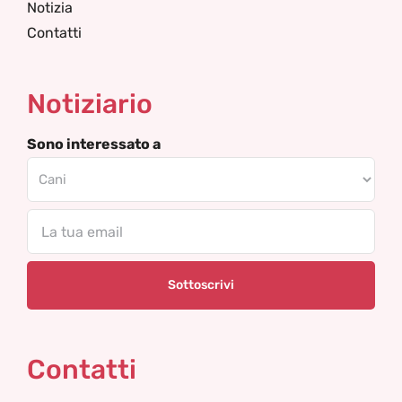
Notizia
Contatti
Notiziario
Sono interessato a
Email
Contatti