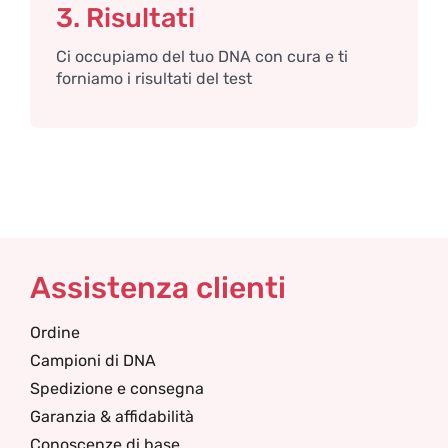
3. Risultati
Ci occupiamo del tuo DNA con cura e ti
forniamo i risultati del test
Assistenza clienti
Ordine
Campioni di DNA
Spedizione e consegna
Garanzia & affidabilità
Conoscenze di base