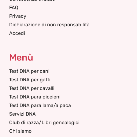
FAQ
Privacy
Dichiarazione di non responsabilità
Accedi
Menù
Test DNA per cani
Test DNA per gatti
Test DNA per cavalli
Test DNA para piccioni
Test DNA para lama/alpaca
Servizi DNA
Club di razza/Libri genealogici
Chi siamo