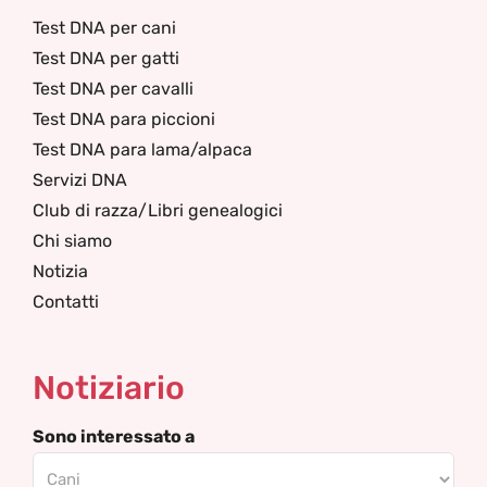
Test DNA per cani
Test DNA per gatti
Test DNA per cavalli
Test DNA para piccioni
Test DNA para lama/alpaca
Servizi DNA
Club di razza/Libri genealogici
Chi siamo
Notizia
Contatti
Notiziario
Sono interessato a