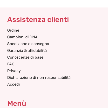
Assistenza clienti
Ordine
Campioni di DNA
Spedizione e consegna
Garanzia & affidabilità
Conoscenze di base
FAQ
Privacy
Dichiarazione di non responsabilità
Accedi
Menù