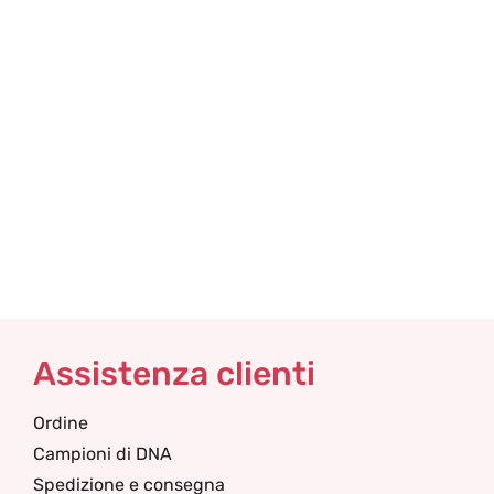
Assistenza clienti
Ordine
Campioni di DNA
Spedizione e consegna