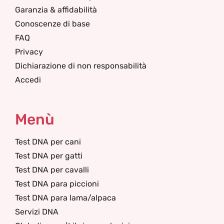
Garanzia & affidabilità
Conoscenze di base
FAQ
Privacy
Dichiarazione di non responsabilità
Accedi
Menù
Test DNA per cani
Test DNA per gatti
Test DNA per cavalli
Test DNA para piccioni
Test DNA para lama/alpaca
Servizi DNA