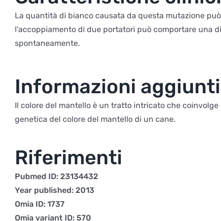
La quantità di bianco causata da questa mutazione può va
l'accoppiamento di due portatori può comportare una dim
spontaneamente.
Informazioni aggiunt
Il colore del mantello è un tratto intricato che coinvolge
genetica del colore del mantello di un cane.
Riferimenti
Pubmed ID: 23134432
Year published: 2013
Omia ID: 1737
Omia variant ID: 570