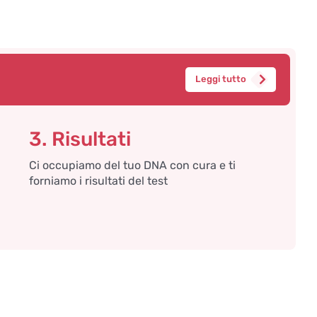
Leggi tutto
3. Risultati
Ci occupiamo del tuo DNA con cura e ti
forniamo i risultati del test