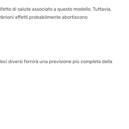
etto di salute associato a questo modello. Tuttavia,
mbrioni affetti probabilmente abortiscono
 loci diversi fornirà una previsione più completa della