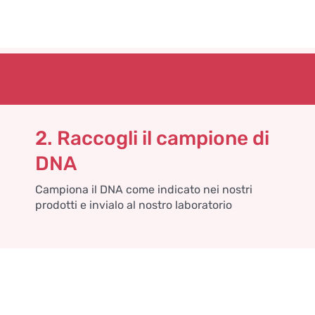
2. Raccogli il campione di
DNA
Campiona il DNA come indicato nei nostri
prodotti e invialo al nostro laboratorio