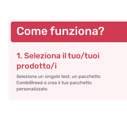
Come funziona?
1. Seleziona il tuo/tuoi
prodotto/i
Seleziona un singolo test, un pacchetto
CombiBreed o crea il tuo pacchetto
personalizzato