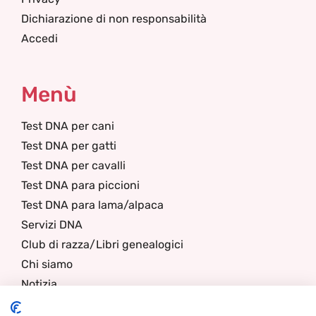
Dichiarazione di non responsabilità
Accedi
Menù
Test DNA per cani
Test DNA per gatti
Test DNA per cavalli
Test DNA para piccioni
Test DNA para lama/alpaca
Servizi DNA
Club di razza/Libri genealogici
Chi siamo
Notizia
Contatti