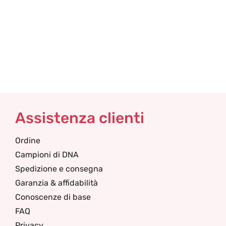
Assistenza clienti
Ordine
Campioni di DNA
Spedizione e consegna
Garanzia & affidabilità
Conoscenze di base
FAQ
Privacy