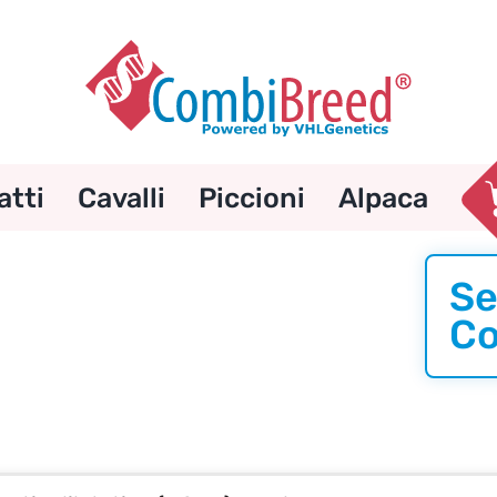
atti
Cavalli
Piccioni
Alpaca
Se
Co