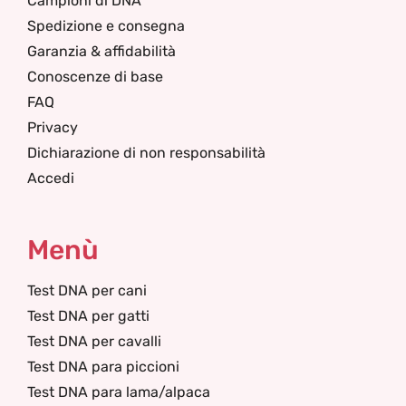
Campioni di DNA
Spedizione e consegna
Garanzia & affidabilità
Conoscenze di base
FAQ
Privacy
Dichiarazione di non responsabilità
Accedi
Menù
Test DNA per cani
Test DNA per gatti
Test DNA per cavalli
Test DNA para piccioni
Test DNA para lama/alpaca