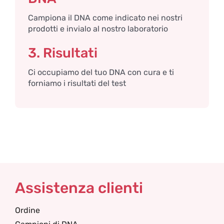
Campiona il DNA come indicato nei nostri
prodotti e invialo al nostro laboratorio
3. Risultati
Ci occupiamo del tuo DNA con cura e ti
forniamo i risultati del test
Assistenza clienti
Ordine