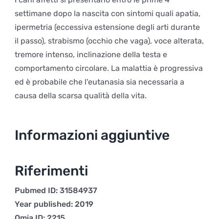
settimane dopo la nascita con sintomi quali apatia,
ipermetria (eccessiva estensione degli arti durante
il passo), strabismo (occhio che vaga), voce alterata,
tremore intenso, inclinazione della testa e
comportamento circolare. La malattia è progressiva
ed è probabile che l'eutanasia sia necessaria a
causa della scarsa qualità della vita.
Informazioni aggiuntive
Riferimenti
Pubmed ID: 31584937
Year published: 2019
Omia ID: 2215