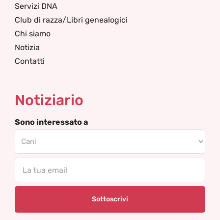
Servizi DNA
Club di razza/Libri genealogici
Chi siamo
Notizia
Contatti
Notiziario
Sono interessato a
Email