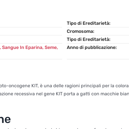
Tipo di Ereditarietà
Cromosoma
Tipo di Ereditarietà
 Sangue In Eparina, Seme,
Anno di pubblicazione
to-oncogene KIT, è una delle ragioni principali per la color
azione recessiva nel gene KIT porta a gatti con macchie bian
he