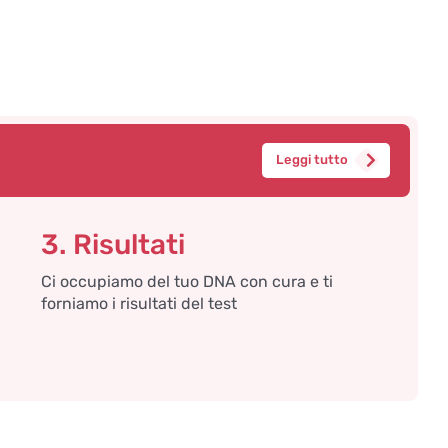
Leggi tutto
3. Risultati
Ci occupiamo del tuo DNA con cura e ti
forniamo i risultati del test