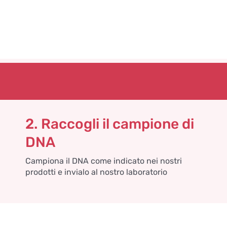
2. Raccogli il campione di
DNA
Campiona il DNA come indicato nei nostri
prodotti e invialo al nostro laboratorio