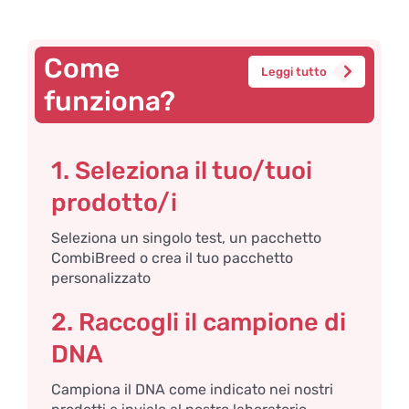
Come
Leggi tutto
funziona?
1. Seleziona il tuo/tuoi
prodotto/i
Seleziona un singolo test, un pacchetto
CombiBreed o crea il tuo pacchetto
personalizzato
2. Raccogli il campione di
DNA
Campiona il DNA come indicato nei nostri