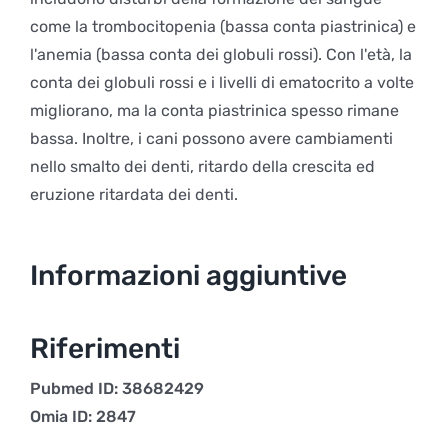
come la trombocitopenia (bassa conta piastrinica) e
l'anemia (bassa conta dei globuli rossi). Con l'età, la
conta dei globuli rossi e i livelli di ematocrito a volte
migliorano, ma la conta piastrinica spesso rimane
bassa. Inoltre, i cani possono avere cambiamenti
nello smalto dei denti, ritardo della crescita ed
eruzione ritardata dei denti.
Informazioni aggiuntive
Riferimenti
Pubmed ID: 38682429
Omia ID: 2847