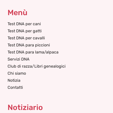
Menù
Test DNA per cani
Test DNA per gatti
Test DNA per cavalli
Test DNA para piccioni
Test DNA para lama/alpaca
Servizi DNA
Club di razza/Libri genealogici
Chi siamo
Notizia
Contatti
Notiziario