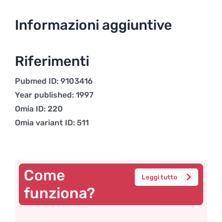
Informazioni aggiuntive
Riferimenti
Pubmed ID: 9103416
Year published: 1997
Omia ID: 220
Omia variant ID: 511
Come
Leggi tutto
funziona?