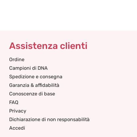
Assistenza clienti
Ordine
Campioni di DNA
Spedizione e consegna
Garanzia & affidabilità
Conoscenze di base
FAQ
Privacy
Dichiarazione di non responsabilità
Accedi