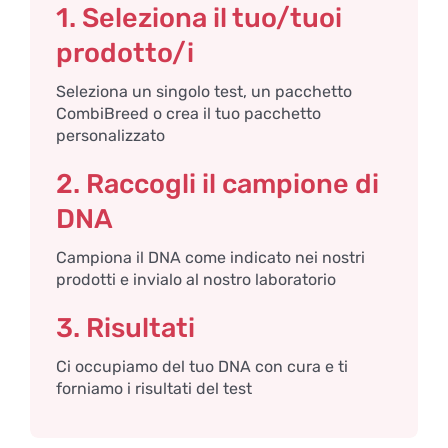
1. Seleziona il tuo/tuoi
prodotto/i
Seleziona un singolo test, un pacchetto
CombiBreed o crea il tuo pacchetto
personalizzato
2. Raccogli il campione di
DNA
Campiona il DNA come indicato nei nostri
prodotti e invialo al nostro laboratorio
3. Risultati
Ci occupiamo del tuo DNA con cura e ti
forniamo i risultati del test