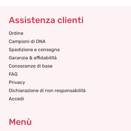
Assistenza clienti
Ordine
Campioni di DNA
Spedizione e consegna
Garanzia & affidabilità
Conoscenze di base
FAQ
Privacy
Dichiarazione di non responsabilità
Accedi
Menù