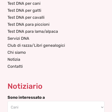
Test DNA per cani
Test DNA per gatti
Test DNA per cavalli
Test DNA para piccioni
Test DNA para lama/alpaca
Servizi DNA
Club di razza/Libri genealogici
Chi siamo
Notizia
Contatti
Notiziario
Sono interessato a