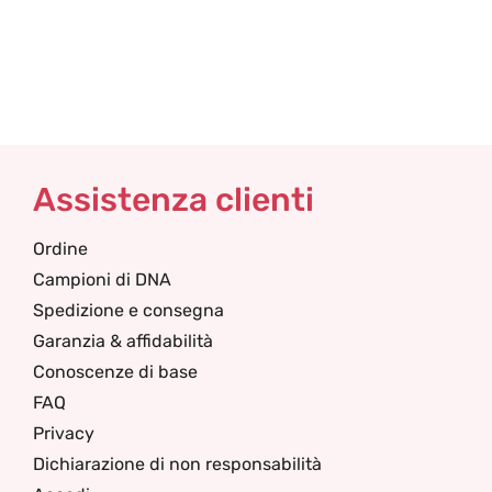
Assistenza clienti
Ordine
Campioni di DNA
Spedizione e consegna
Garanzia & affidabilità
Conoscenze di base
FAQ
Privacy
Dichiarazione di non responsabilità