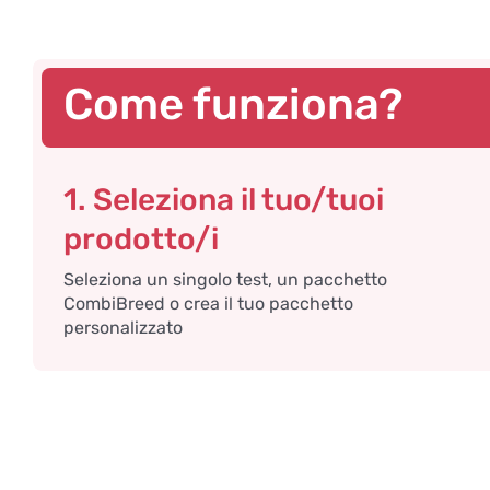
Come funziona?
1. Seleziona il tuo/tuoi
prodotto/i
Seleziona un singolo test, un pacchetto
CombiBreed o crea il tuo pacchetto
personalizzato