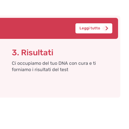
Leggi tutto
3. Risultati
Ci occupiamo del tuo DNA con cura e ti
forniamo i risultati del test