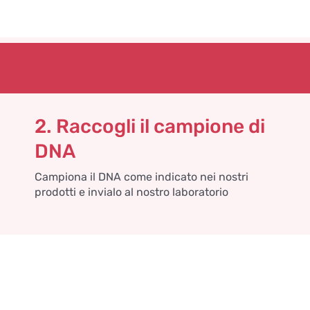
2. Raccogli il campione di
DNA
Campiona il DNA come indicato nei nostri
prodotti e invialo al nostro laboratorio