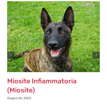
Miosite Infiammatoria
(Miosite)
Giugno 26, 2023