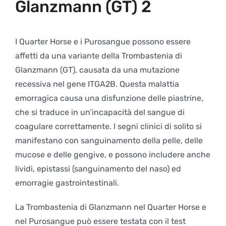
Glanzmann (GT) 2
I Quarter Horse e i Purosangue possono essere
affetti da una variante della Trombastenia di
Glanzmann (GT), causata da una mutazione
recessiva nel gene ITGA2B. Questa malattia
emorragica causa una disfunzione delle piastrine,
che si traduce in un’incapacità del sangue di
coagulare correttamente. I segni clinici di solito si
manifestano con sanguinamento della pelle, delle
mucose e delle gengive, e possono includere anche
lividi, epistassi (sanguinamento del naso) ed
emorragie gastrointestinali.
La Trombastenia di Glanzmann nel Quarter Horse e
nel Purosangue può essere testata con il test