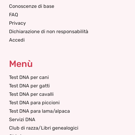
Conoscenze di base
FAQ
Privacy
Dichiarazione di non responsabilità
Accedi
Menù
Test DNA per cani
Test DNA per gatti
Test DNA per cavalli
Test DNA para piccioni
Test DNA para lama/alpaca
Servizi DNA
Club di razza/Libri genealogici