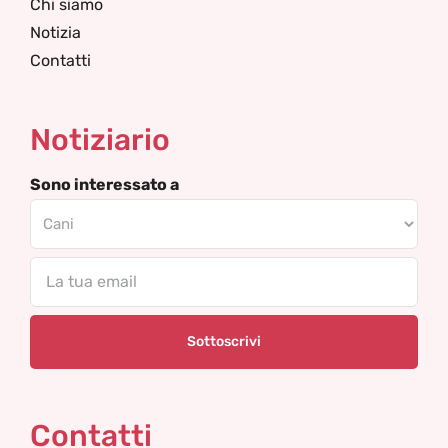
Chi siamo
Notizia
Contatti
Notiziario
Sono interessato a
Email
Contatti