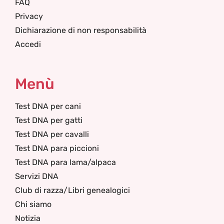
FAQ
Privacy
Dichiarazione di non responsabilità
Accedi
Menù
Test DNA per cani
Test DNA per gatti
Test DNA per cavalli
Test DNA para piccioni
Test DNA para lama/alpaca
Servizi DNA
Club di razza/Libri genealogici
Chi siamo
Notizia