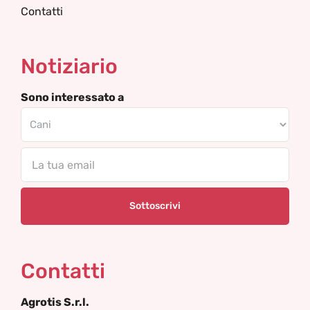
Contatti
Notiziario
Sono interessato a
Email
Contatti
Agrotis S.r.l.